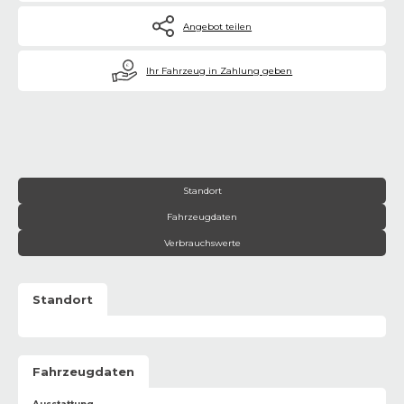
Angebot teilen
€
Ihr Fahrzeug in Zahlung geben
Standort
Fahrzeugdaten
Verbrauchswerte
Standort
Fahrzeugdaten