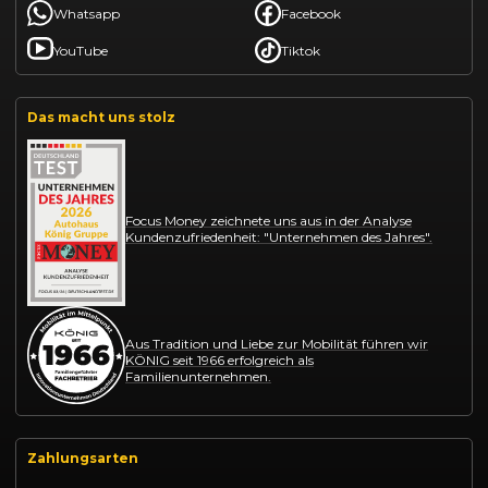
Whatsapp
Facebook
YouTube
Tiktok
Das macht uns stolz
Focus Money zeichnete uns aus in der Analyse
Kundenzufriedenheit: "Unternehmen des Jahres".
Aus Tradition und Liebe zur Mobilität führen wir
KÖNIG seit 1966 erfolgreich als
Familienunternehmen.
Zahlungsarten