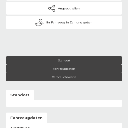
Angebot teilen
€
Ihr Fahrzeug in Zahlung geben
Standort
Fahrzeugdaten
Verbrauchswerte
Standort
Fahrzeugdaten