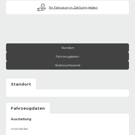
€
Ihr Fahrzeug in Zahlung geben
Standort
Fahrzeugdaten
Verbrauchswerte
Standort
Fahrzeugdaten
Ausstattung
Innenfarbe
: