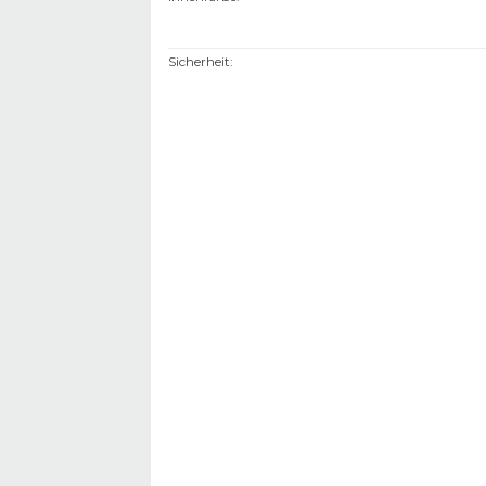
Sicherheit
: