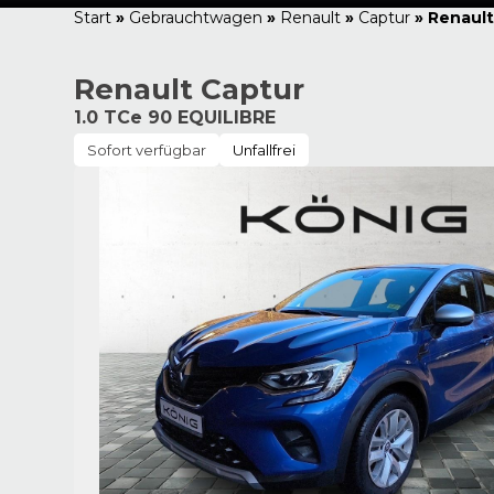
Start
»
Gebrauchtwagen
»
Renault
»
Captur
»
Renault
Renault Captur
1.0 TCe 90 EQUILIBRE
Sofort verfügbar
Unfallfrei