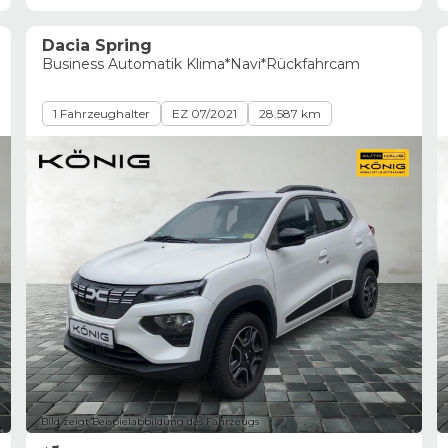
Dacia Spring
Business Automatik Klima*Navi*Rückfahrcam
1 Fahrzeughalter
EZ 07/2021
28.587 km
Bild zeigt Beispielabbildung des Fahrzeugs