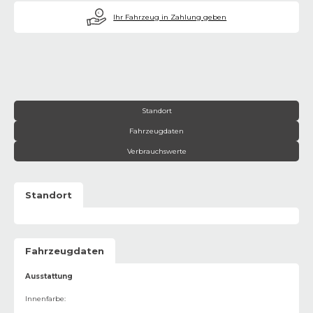
€
Ihr Fahrzeug in Zahlung geben
Standort
Fahrzeugdaten
Verbrauchswerte
Standort
Fahrzeugdaten
Ausstattung
Innenfarbe
: