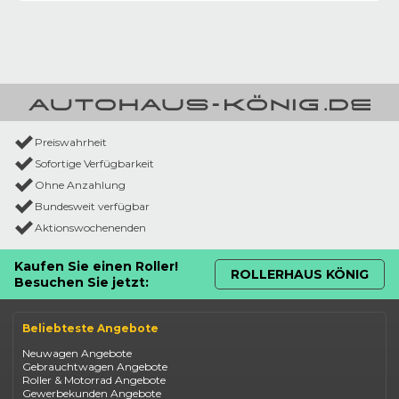
Preiswahrheit
Sofortige Verfügbarkeit
Ohne Anzahlung
Bundesweit verfügbar
Aktionswochenenden
Kaufen Sie einen Roller!
ROLLERHAUS KÖNIG
Besuchen Sie jetzt:
Beliebteste Angebote
Neuwagen Angebote
Gebrauchtwagen Angebote
Roller & Motorrad Angebote
Gewerbekunden Angebote