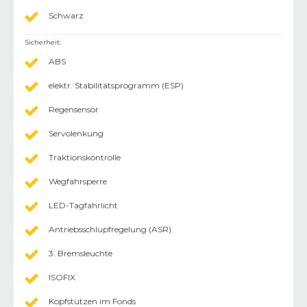
Schwarz
Sicherheit
:
ABS
elektr. Stabilitätsprogramm (ESP)
Regensensor
Servolenkung
Traktionskontrolle
Wegfahrsperre
LED-Tagfahrlicht
Antriebsschlupfregelung (ASR)
3. Bremsleuchte
ISOFIX
Kopfstützen im Fonds