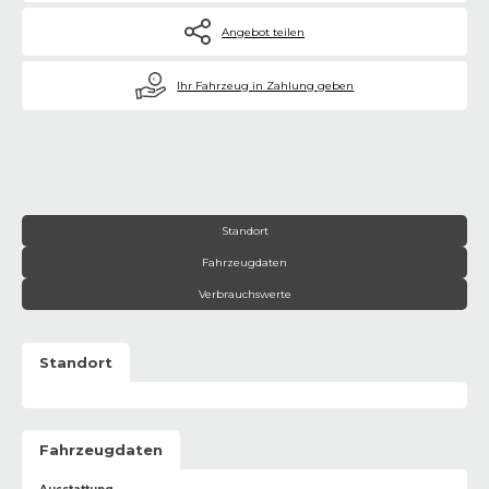
Angebot teilen
€
Ihr Fahrzeug in Zahlung geben
Standort
Fahrzeugdaten
Verbrauchswerte
Standort
Fahrzeugdaten