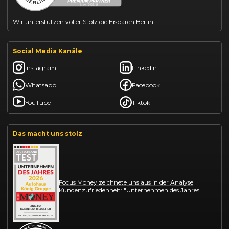
Wir unterstützen voller Stolz die Eisbären Berlin.
Social Media Kanäle
Instagram
LinkedIn
Whatsapp
Facebook
YouTube
Tiktok
Das macht uns stolz
Focus Money zeichnete uns aus in der Analyse
Kundenzufriedenheit: "Unternehmen des Jahres".