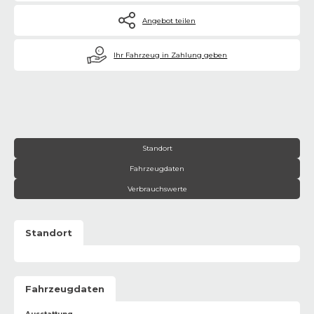
Angebot teilen
€
Ihr Fahrzeug in Zahlung geben
Standort
Fahrzeugdaten
Verbrauchswerte
Standort
Fahrzeugdaten