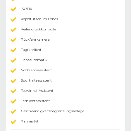
ISOFIX
Kopfstützen im Fonds
Reifendruckkontrolle
Rückfahrkamera
Tagfahrlicht
Lichtautomatik
Notbremsassistent
Spurhalteassistent
Totwinkel-Assistent
Fernlichtassistent
Geschwindigkeitsbegrenzungsanlage
Pannenkit