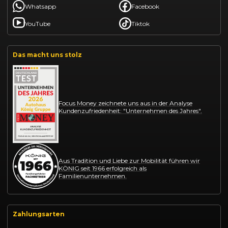
Whatsapp
Facebook
YouTube
Tiktok
Das macht uns stolz
Focus Money zeichnete uns aus in der Analyse
Kundenzufriedenheit: "Unternehmen des Jahres".
Aus Tradition und Liebe zur Mobilität führen wir
KÖNIG seit 1966 erfolgreich als
Familienunternehmen.
Zahlungsarten