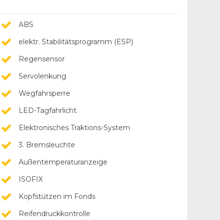
ABS
elektr. Stabilitätsprogramm (ESP)
Regensensor
Servolenkung
Wegfahrsperre
LED-Tagfahrlicht
Elektronisches Traktions-System
3. Bremsleuchte
Außentemperaturanzeige
ISOFIX
Kopfstützen im Fonds
Reifendruckkontrolle