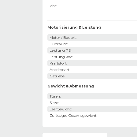
Licht
:
Motorisierung & Leistung
Motor / Bauart
:
Hubraum
:
Leistung PS
:
Leistung kW
:
Kraftstoff
:
Antriebsart
:
Getriebe
:
Gewicht & Abmessung
Türen
:
Sitze
:
Leergewicht
:
Zulässiges Gesamtgewicht
: