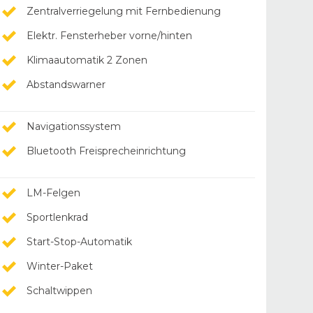
Zentralverriegelung mit Fernbedienung
Elektr. Fensterheber vorne/hinten
Klimaautomatik 2 Zonen
Abstandswarner
Navigationssystem
Bluetooth Freisprecheinrichtung
LM-Felgen
Sportlenkrad
Start-Stop-Automatik
Winter-Paket
Schaltwippen