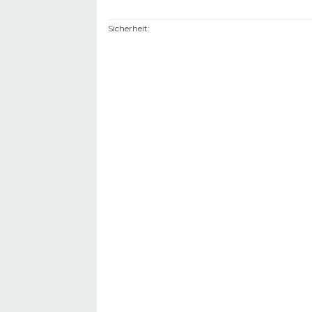
Sicherheit
: