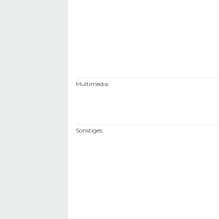
Multimedia
:
Sonstiges
: