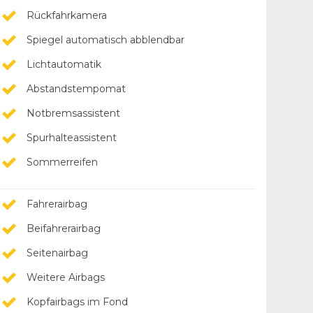
Rückfahrkamera
Spiegel automatisch abblendbar
Lichtautomatik
Abstandstempomat
Notbremsassistent
Spurhalteassistent
Sommerreifen
Fahrerairbag
Beifahrerairbag
Seitenairbag
Weitere Airbags
Kopfairbags im Fond