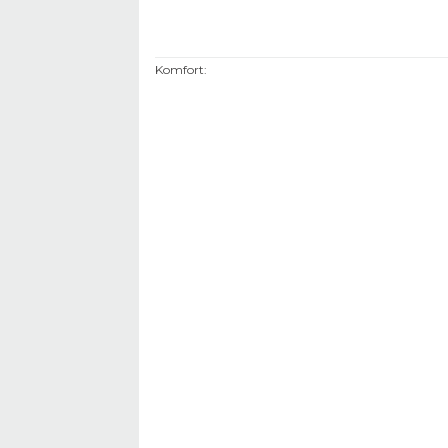
Komfort
: