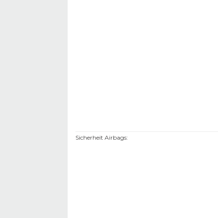
Sicherheit Airbags
: