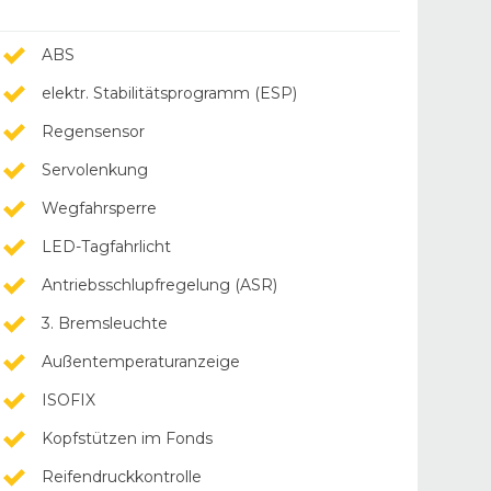
ABS
elektr. Stabilitätsprogramm (ESP)
Regensensor
Servolenkung
Wegfahrsperre
LED-Tagfahrlicht
Antriebsschlupfregelung (ASR)
3. Bremsleuchte
Außentemperaturanzeige
ISOFIX
Kopfstützen im Fonds
Reifendruckkontrolle