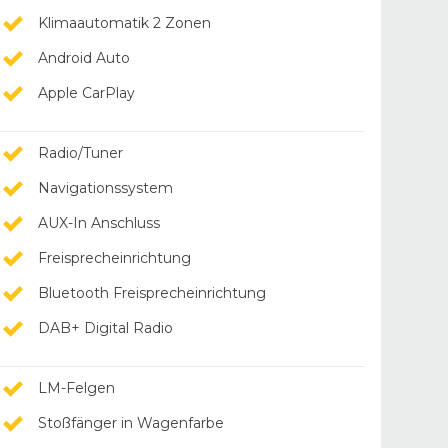
Klimaautomatik 2 Zonen
Android Auto
Apple CarPlay
Radio/Tuner
Navigationssystem
AUX-In Anschluss
Freisprecheinrichtung
Bluetooth Freisprecheinrichtung
DAB+ Digital Radio
LM-Felgen
Stoßfänger in Wagenfarbe