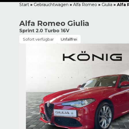
Start
»
Gebrauchtwagen
»
Alfa Romeo
»
Giulia
»
Alfa 
Alfa Romeo Giulia
Sprint 2.0 Turbo 16V
Sofort verfügbar
Unfallfrei