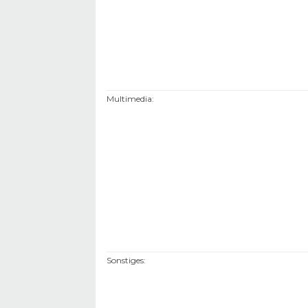
Multimedia
:
Sonstiges
: