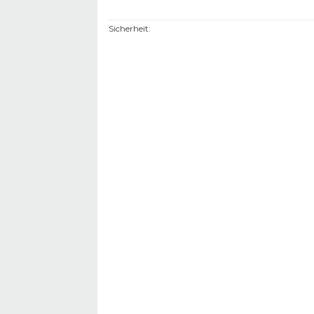
Sicherheit
: