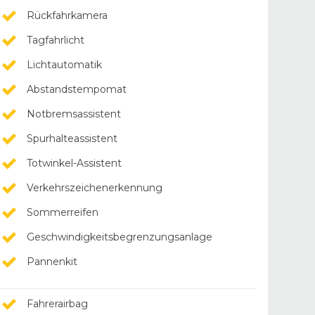
Rückfahrkamera
Tagfahrlicht
Lichtautomatik
Abstandstempomat
Notbremsassistent
Spurhalteassistent
Totwinkel-Assistent
Verkehrszeichenerkennung
Sommerreifen
Geschwindigkeitsbegrenzungsanlage
Pannenkit
Fahrerairbag