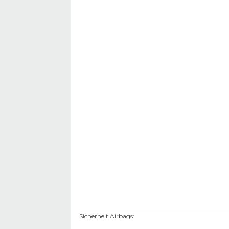
Sicherheit Airbags
: