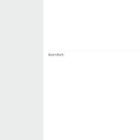
Komfort
: