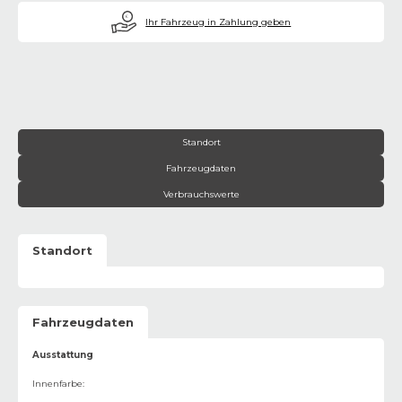
€
Ihr Fahrzeug in Zahlung geben
Standort
Fahrzeugdaten
Verbrauchswerte
Standort
Fahrzeugdaten
Ausstattung
Innenfarbe
: