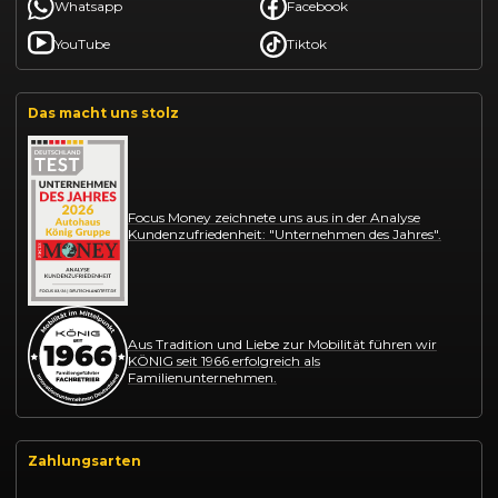
Whatsapp
Facebook
YouTube
Tiktok
Das macht uns stolz
Focus Money zeichnete uns aus in der Analyse
Kundenzufriedenheit: "Unternehmen des Jahres".
Aus Tradition und Liebe zur Mobilität führen wir
KÖNIG seit 1966 erfolgreich als
Familienunternehmen.
Zahlungsarten