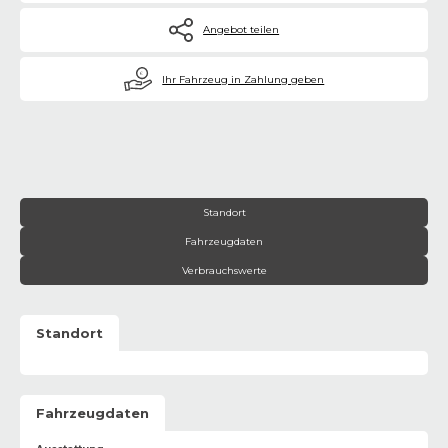
Angebot teilen
€
Ihr Fahrzeug in Zahlung geben
Standort
Fahrzeugdaten
Verbrauchswerte
Standort
Fahrzeugdaten