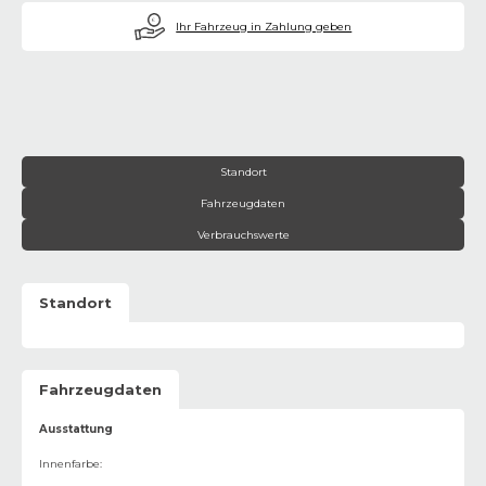
€
Ihr Fahrzeug in Zahlung geben
Standort
Fahrzeugdaten
Verbrauchswerte
Standort
Fahrzeugdaten
Ausstattung
Innenfarbe
: