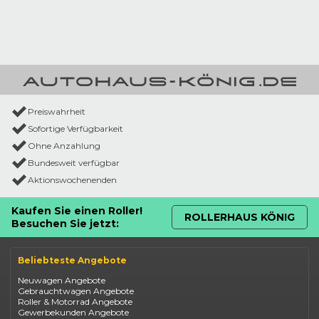
Preiswahrheit
Sofortige Verfügbarkeit
Ohne Anzahlung
Bundesweit verfügbar
Aktionswochenenden
Kaufen Sie einen Roller!
ROLLERHAUS KÖNIG
Besuchen Sie jetzt:
Beliebteste Angebote
Neuwagen Angebote
Gebrauchtwagen Angebote
Roller & Motorrad Angebote
Gewerbekunden Angebote