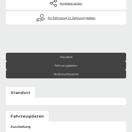
Angebot teilen
€
Ihr Fahrzeug in Zahlung geben
Standort
Fahrzeugdaten
Verbrauchswerte
Standort
Fahrzeugdaten
Ausstattung