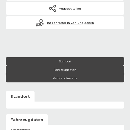
Angebot teilen
€
Ihr Fahrzeug in Zahlung geben
Standort
Fahrzeugdaten
Verbrauchswerte
Standort
Fahrzeugdaten