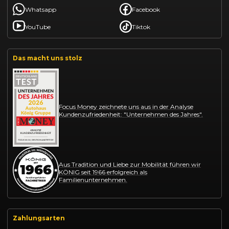
Whatsapp
Facebook
YouTube
Tiktok
Das macht uns stolz
Focus Money zeichnete uns aus in der Analyse
Kundenzufriedenheit: "Unternehmen des Jahres".
Aus Tradition und Liebe zur Mobilität führen wir
KÖNIG seit 1966 erfolgreich als
Familienunternehmen.
Zahlungsarten