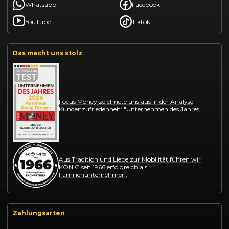
Whatsapp
Facebook
YouTube
Tiktok
Das macht uns stolz
Focus Money zeichnete uns aus in der Analyse
Kundenzufriedenheit: "Unternehmen des Jahres".
Aus Tradition und Liebe zur Mobilität führen wir
KÖNIG seit 1966 erfolgreich als
Familienunternehmen.
Zahlungsarten