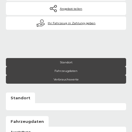
Angebot teilen
€
Ihr Fahrzeug in Zahlung geben
Standort
Fahrzeugdaten
Verbrauchswerte
Standort
Fahrzeugdaten