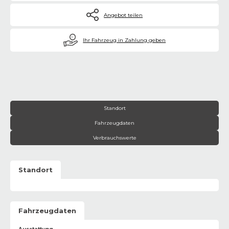
Angebot teilen
€
Ihr Fahrzeug in Zahlung geben
Standort
Fahrzeugdaten
Verbrauchswerte
Standort
Fahrzeugdaten