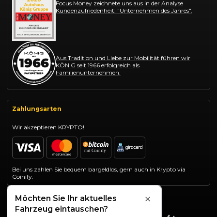
Focus Money zeichnete uns aus in der Analyse
Kundenzufriedenheit: "Unternehmen des Jahres".
Aus Tradition und Liebe zur Mobilität führen wir
KÖNIG seit 1966 erfolgreich als
Familienunternehmen.
Zahlungsarten
Wir akzeptieren KRYPTO!
Bei uns zahlen Sie bequem bargeldlos, gern auch in Krypto via
Coinify.
Möchten Sie Ihr aktuelles
Schließen
Fahrzeug eintauschen?