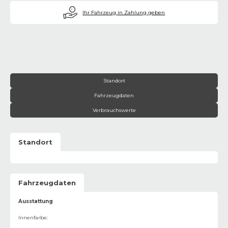
€
Ihr Fahrzeug in Zahlung geben
Standort
Fahrzeugdaten
Verbrauchswerte
Standort
Fahrzeugdaten
Ausstattung
Innenfarbe
: