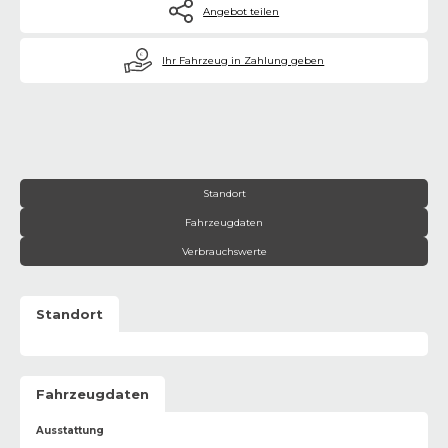
Angebot teilen
€
Ihr Fahrzeug in Zahlung geben
Standort
Fahrzeugdaten
Verbrauchswerte
Standort
Fahrzeugdaten
Ausstattung