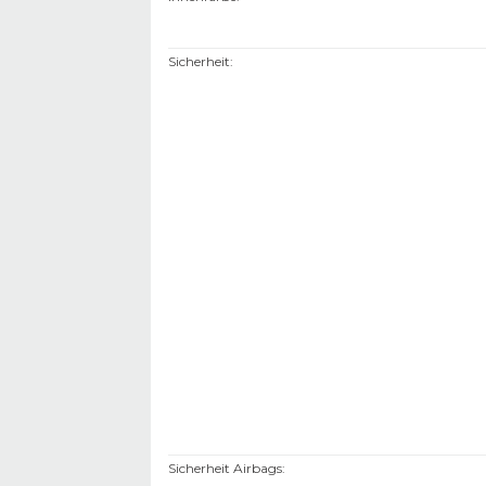
Sicherheit
:
Sicherheit Airbags
: