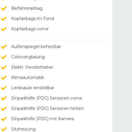
Beifahrerairbag
Kopfairbags im Fond
Kopfairbags vorne
Außenspiegel beheizbar
Colorverglasung
Elektr. Fensterheber
Klimaautomatik
Lenksäule einstellbar
Einparkhilfe (PDC) Sensoren vorne
Einparkhilfe (PDC) Sensoren hinten
Einparkhilfe (PDC) mit Kamera
Sitzheizung