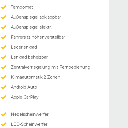
Tempomat
Außenspiegel abklappbar
Außenspiegel elektr.
Fahrersitz höhenverstellbar
Lederlenkrad
Lenkrad beheizbar
Zentralverriegelung mit Fernbedienung
Klimaautomatik 2 Zonen
Android Auto
Apple CarPlay
Nebelscheinwerfer
LED-Scheinwerfer