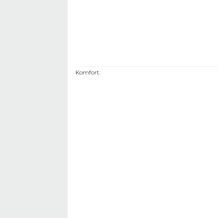
Komfort
: